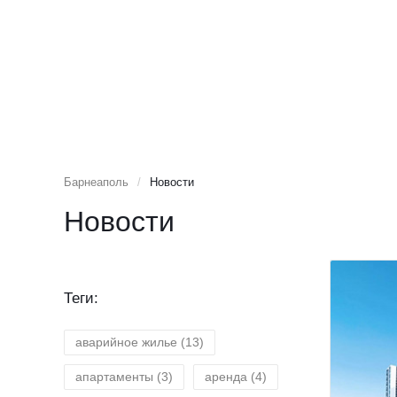
Барнеаполь
/
Новости
Новости
Теги:
аварийное жилье
(13)
апартаменты
(3)
аренда
(4)