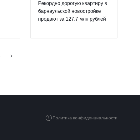
Рекордно дорогую квартиру в
барнаульской новостройке
продают за 127,7 млн рублей
1
Политика конфиденциальности