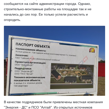
сообщается на сайте администрации города. Однако,
строительно-монтажные работы на площадке так и не
начались до сих пор. Ее только успели расчистить и
огородить.
В качестве подрядчиков были привлечены местная компания
"Энергия - ДС" и ПСО "Алтай". Из открытых источников