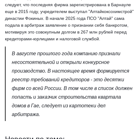
следует, что последняя фирма зарегистрирована в Барнауле
еще в 2015 году, учредителем выступал "Алтайкоксохимстрой"
династии Фокиных. В начале 2025 года ПСО "Алтай" сама
подала в арбитраж заявление о признании себя банкротом,
мотивируя это совокупным долгом в 267 млн рублей перед
кредиторами-юрлицами и налоговой службой.
В августе прошлого года компанию признали
несостоятельной и открыли конкурсное
производство. В настоящее время формируется
реестр требований кредиторов - это десятки
фирм со всей России. В том числе в список должен
попасть и заказчик строительства квартала
домов в Гае, следует из картотеки дел
арбитража.