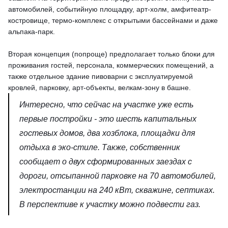
автомобилей, событийную площадку, арт-холм, амфитеатр-
костровище, термо-комплекс с открытыми бассейнами и даже
альпака-парк.
Вторая концепция (попроще) предполагает только блоки для
проживания гостей, персонала, коммерческих помещений, а
также отдельное здание пивоварни с эксплуатируемой
кровлей, парковку, арт-объекты, велкам-зону в башне.
Интересно, что сейчас на участке уже есть
первые постройки - это шесть капитальных
гостевых домов, два хозблока, площадки для
отдыха в эко-стиле. Также, собственник
сообщает о двух сформированных заездах с
дороги, отсыпанной парковке на 70 автомобилей,
электростанции на 240 кВт, скважине, септиках.
В перспективе к участку можно подвести газ.