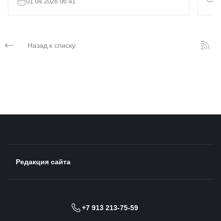
01.04.2026 06:41
Назад к списку
Редакция сайта
+7 913 213-75-59