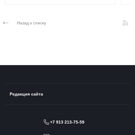
Назад к списку
Редакция сайта
+7 913 213-75-59