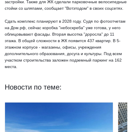
застройки. Также для ЖК сделали парковочные велосипедные
стойки со шляпами, сообщает "Вотэтодом" в своих соцсетях.
Сдать комплекс планируют в 2028 году. Судя по фотоотчетам
на Дом.рф, сейчас коробка "небоскреба" уже готова, у него
облицовывают фасады. Вторая высотка "доросла" до 11
этажа. В общей сложности в ЖК появится 437 квартир. В 5-
этажном корпусе - магазины, офисы, учреждения
дополнительного образования, досуга и культуры. Под всем
участком строительства заложен подземный паркинг на 162
места.
Новости по теме: